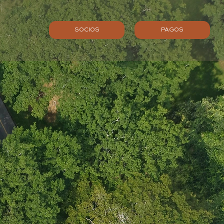
S
SOCIOS
PAGOS