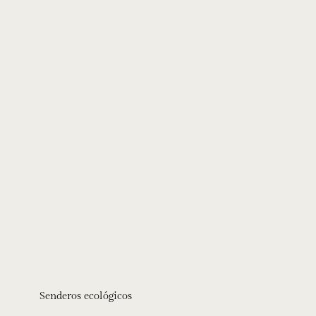
Senderos ecológicos