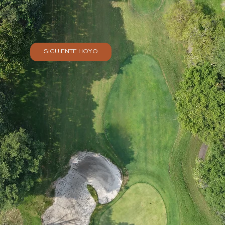
SIGUIENTE HOYO